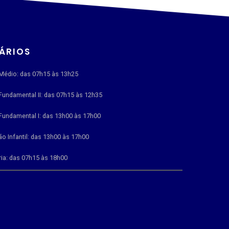
ÁRIOS
Médio: das 07h15 às 13h25
Fundamental II: das 07h15 às 12h35
Fundamental I: das 13h00 às 17h00
o Infantil: das 13h00 às 17h00
ria: das 07h15 às 18h00