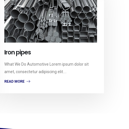
Iron pipes
What We Do Automotive Lorem ipsum dolor sit
amet, consectetur adipiscing elit....
READ MORE