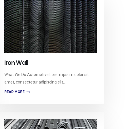
Iron Wall
What We Do Automotive Lorem ipsum dolor sit
amet, consectetur adipiscing elit....
READ MORE