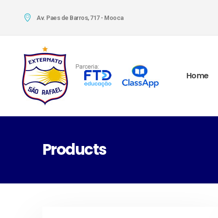
Av. Paes de Barros, 717 - Mooca
Home
Products