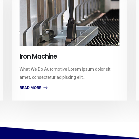
Iron Machine
What We Do Automotive Lorem ipsum dolor sit
amet, consectetur adipiscing elit....
READ MORE