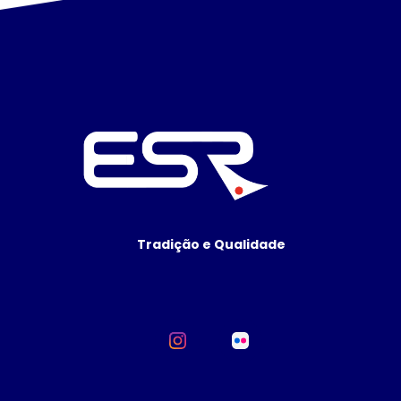
Tradição e Qualidade