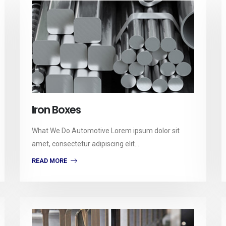
Iron Boxes
What We Do Automotive Lorem ipsum dolor sit
amet, consectetur adipiscing elit....
READ MORE