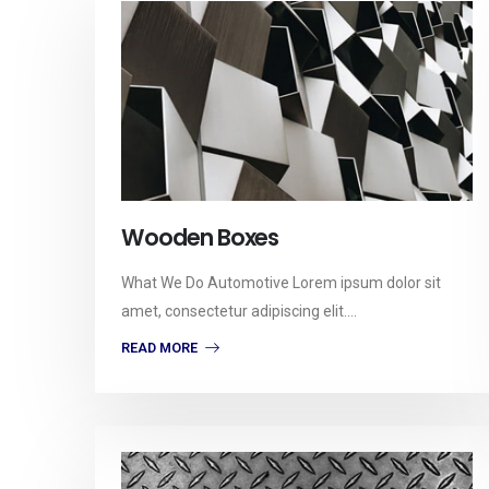
Wooden Boxes
What We Do Automotive Lorem ipsum dolor sit
amet, consectetur adipiscing elit....
READ MORE